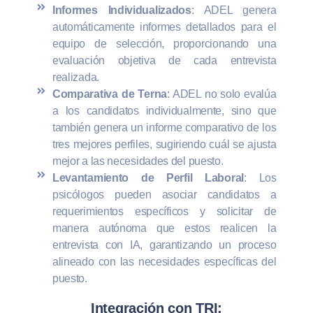
Informes Individualizados
: ADEL genera
automáticamente informes detallados para el
equipo de selección, proporcionando una
evaluación objetiva de cada entrevista
realizada.
Comparativa de Terna
: ADEL no solo evalúa
a los candidatos individualmente, sino que
también genera un informe comparativo de los
tres mejores perfiles, sugiriendo cuál se ajusta
mejor a las necesidades del puesto.
Levantamiento de Perfil Laboral
: Los
psicólogos pueden asociar candidatos a
requerimientos específicos y solicitar de
manera autónoma que estos realicen la
entrevista con IA, garantizando un proceso
alineado con las necesidades específicas del
puesto.
Integración con TRI: