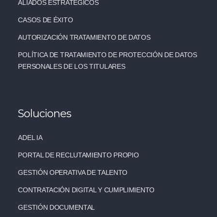
ALIADOS ESTRATÉGICOS
CASOS DE ÉXITO
AUTORIZACIÓN TRATAMIENTO DE DATOS
POLÍTICA DE TRATAMIENTO DE PROTECCIÓN DE DATOS
PERSONALES DE LOS TITULARES
Soluciones
ADEL IA
PORTAL DE RECLUTAMIENTO PROPIO
GESTIÓN OPERATIVA DE TALENTO
CONTRATACIÓN DIGITAL Y CUMPLIMIENTO
GESTIÓN DOCUMENTAL