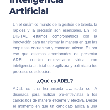
Artificial
En el dinámico mundo de la gestión de talento, la
rapidez y la precisión son esenciales. En TRI
DIGITAL, estamos comprometidos con la
innovación para transformar la manera en que las
empresas encuentran y contratan talento. Es por
eso que estamos emocionados de presentar
ADEL
, nuestro entrevistador virtual con
inteligencia artificial que agilizará y optimizará tus
procesos de selección.
¿Qué es ADEL?
ADEL es una herramienta avanzada de IA
diseñada para realizar pre-entrevistas a los
candidatos de manera eficiente y efectiva. Desde
el momento en que un candidato aplica a una