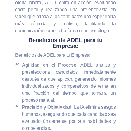
oferta laboral, ADEL entra en acción, evaluando
cada perfil y realizando una pre-entrevista en
video que brinda a los candidatos una experiencia
más cómoda y realista, facilitando la
comunicación como lo harían con un psicólogo.
Beneficios de ADEL para tu
Empresa:
Beneficios de ADEL para tu Empresa:
Agilidad en el Proceso
: ADEL analiza y
preselecciona candidatos inmediatamente
después de que aplican, generando informes
individualizados y comparativos de terna en
una fracción del tiempo que tomaría un
proceso manual.
Precisión y Objetividad
: La IA elimina sesgos
humanos, asegurando que cada candidato sea
evaluado únicamente por sus habilidades y
competencias.