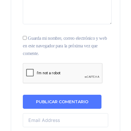
Guarda mi nombre, correo electrónico y web
en este navegador para la próxima vez que
comente.