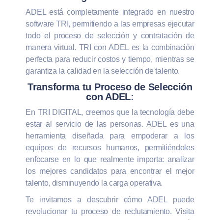
ADEL está completamente integrado en nuestro
software TRI, permitiendo a las empresas ejecutar
todo el proceso de selección y contratación de
manera virtual. TRI con ADEL es la combinación
perfecta para reducir costos y tiempo, mientras se
garantiza la calidad en la selección de talento.
Transforma tu Proceso de Selección
con ADEL:
En TRI DIGITAL, creemos que la tecnología debe
estar al servicio de las personas. ADEL es una
herramienta diseñada para empoderar a los
equipos de recursos humanos, permitiéndoles
enfocarse en lo que realmente importa: analizar
los mejores candidatos para encontrar el mejor
talento, disminuyendo la carga operativa.
Te invitamos a descubrir cómo ADEL puede
revolucionar tu proceso de reclutamiento. Visita