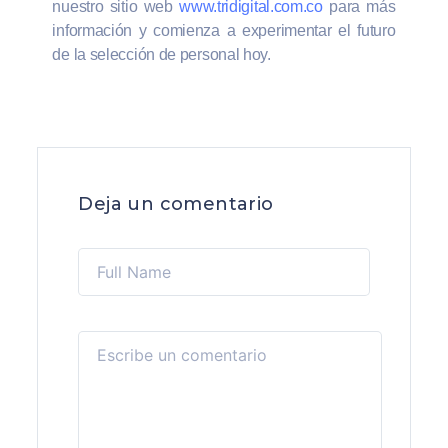
nuestro sitio web
www.tridigital.com.co
para más
información y comienza a experimentar el futuro
de la selección de personal hoy.
Deja un comentario