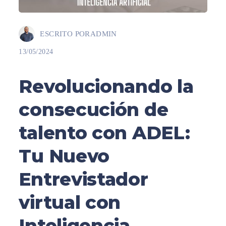
ESCRITO POR
ADMIN
13/05/2024
Revolucionando la
consecución de
talento con ADEL:
Tu Nuevo
Entrevistador
virtual con
Inteligencia