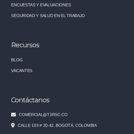
ENCUESTAS Y EVALUACIONES
SEGURIDAD Y SALUD EN EL TRABAJO
Recursos
BLOG
VACANTES
Contáctanos
COMERCIAL@T3RSC.CO
CALLE 103 # 20-42, BOGOTÁ, COLOMBIA