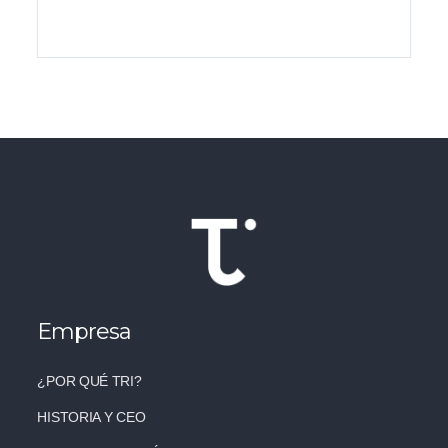
Empresa
¿POR QUÉ TRI?
HISTORIA Y CEO