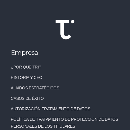
Empresa
¿POR QUÉ TRI?
HISTORIA Y CEO
ALIADOS ESTRATÉGICOS
CASOS DE ÉXITO
AUTORIZACIÓN TRATAMIENTO DE DATOS
POLÍTICA DE TRATAMIENTO DE PROTECCIÓN DE DATOS
PERSONALES DE LOS TITULARES