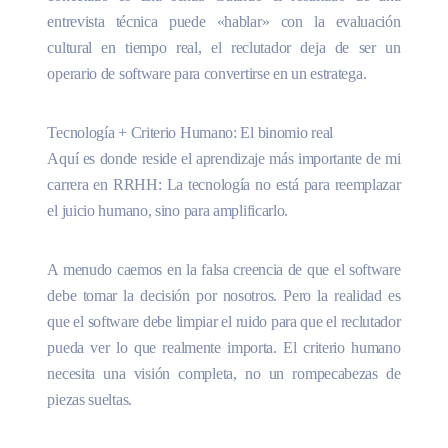
entrevista técnica puede «hablar» con la evaluación
cultural en tiempo real, el reclutador deja de ser un
operario de software para convertirse en un estratega.
Tecnología + Criterio Humano: El binomio real
Aquí es donde reside el aprendizaje más importante de mi
carrera en RRHH: La tecnología no está para reemplazar
el juicio humano, sino para amplificarlo.
A menudo caemos en la falsa creencia de que el software
debe tomar la decisión por nosotros. Pero la realidad es
que el software debe limpiar el ruido para que el reclutador
pueda ver lo que realmente importa. El criterio humano
necesita una visión completa, no un rompecabezas de
piezas sueltas.