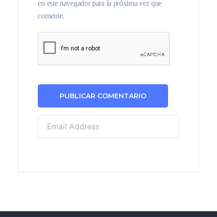
en este navegador para la próxima vez que
comente.