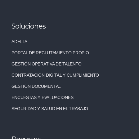
Soluciones
ADEL IA
PORTAL DE RECLUTAMIENTO PROPIO
GESTIÓN OPERATIVA DE TALENTO
CONTRATACIÓN DIGITAL Y CUMPLIMIENTO
GESTIÓN DOCUMENTAL
ENCUESTAS Y EVALUACIONES
SEGURIDAD Y SALUD EN EL TRABAJO