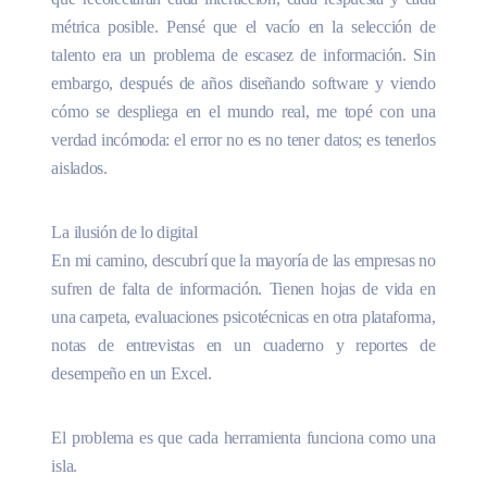
métrica posible. Pensé que el vacío en la selección de
talento era un problema de escasez de información. Sin
embargo, después de años diseñando software y viendo
cómo se despliega en el mundo real, me topé con una
verdad incómoda: el error no es no tener datos; es tenerlos
aislados.
La ilusión de lo digital
En mi camino, descubrí que la mayoría de las empresas no
sufren de falta de información. Tienen hojas de vida en
una carpeta, evaluaciones psicotécnicas en otra plataforma,
notas de entrevistas en un cuaderno y reportes de
desempeño en un Excel.
El problema es que cada herramienta funciona como una
isla.