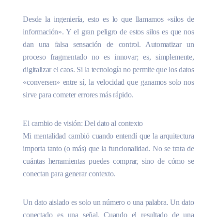
Desde la ingeniería, esto es lo que llamamos «silos de
información». Y el gran peligro de estos silos es que nos
dan una falsa sensación de control. Automatizar un
proceso fragmentado no es innovar; es, simplemente,
digitalizar el caos. Si la tecnología no permite que los datos
«conversen» entre sí, la velocidad que ganamos solo nos
sirve para cometer errores más rápido.
El cambio de visión: Del dato al contexto
Mi mentalidad cambió cuando entendí que la arquitectura
importa tanto (o más) que la funcionalidad. No se trata de
cuántas herramientas puedes comprar, sino de cómo se
conectan para generar contexto.
Un dato aislado es solo un número o una palabra. Un dato
conectado es una señal. Cuando el resultado de una