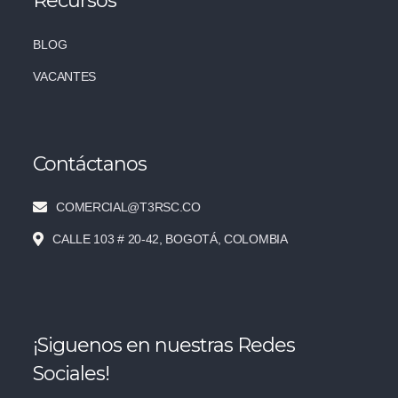
Recursos
BLOG
VACANTES
Contáctanos
COMERCIAL@T3RSC.CO
CALLE 103 # 20-42, BOGOTÁ, COLOMBIA
¡Siguenos en nuestras Redes
Sociales!