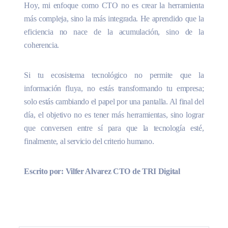
Hoy, mi enfoque como CTO no es crear la herramienta
más compleja, sino la más integrada. He aprendido que la
eficiencia no nace de la acumulación, sino de la
coherencia.
Si tu ecosistema tecnológico no permite que la
información fluya, no estás transformando tu empresa;
solo estás cambiando el papel por una pantalla. Al final del
día, el objetivo no es tener más herramientas, sino lograr
que conversen entre sí para que la tecnología esté,
finalmente, al servicio del criterio humano.
Escrito por: Vilfer Alvarez CTO de TRI Digital