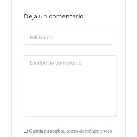
Deja un comentario
Guarda mi nombre, correo electrónico y web