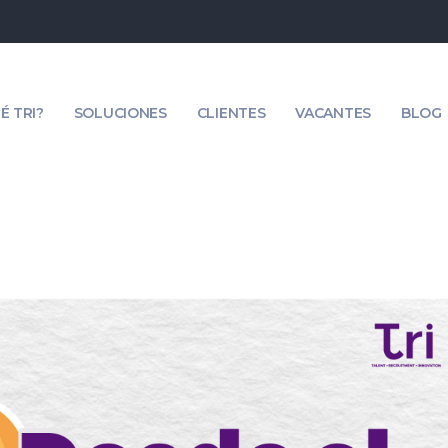
É TRI?
SOLUCIONES
CLIENTES
VACANTES
BLOG