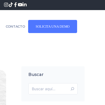
CONTACTO
SOLICITA UNA DEMO
Buscar