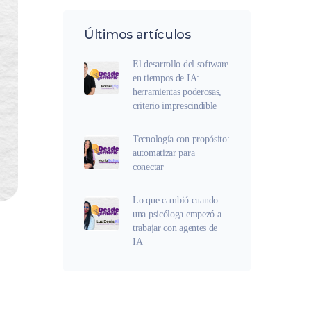
Últimos artículos
El desarrollo del software
en tiempos de IA:
herramientas poderosas,
criterio imprescindible
Tecnología con propósito:
automatizar para
conectar
Lo que cambió cuando
una psicóloga empezó a
trabajar con agentes de
IA