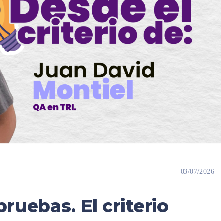
03/07/2026
pruebas. El criterio