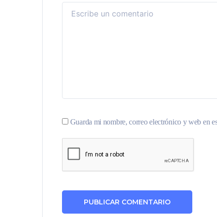
Guarda mi nombre, correo electrónico y web en e