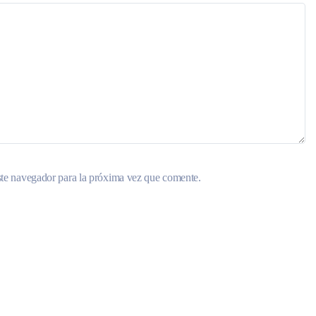
ste navegador para la próxima vez que comente.