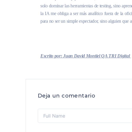
solo dominar las herramientas de testing, sino aprend
la IA me obliga a ser más analítico fuera de la ofi
para no ser un simple espectador, sino alguien que ap
Escrito por: Juan David Montiel QA TRI Digital
Deja un comentario