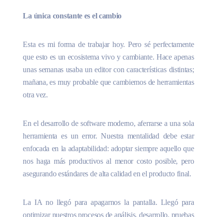
La única constante es el cambio
Esta es mi forma de trabajar hoy. Pero sé perfectamente
que esto es un ecosistema vivo y cambiante. Hace apenas
unas semanas usaba un editor con características distintas;
mañana, es muy probable que cambiemos de herramientas
otra vez.
En el desarrollo de software moderno, aferrarse a una sola
herramienta es un error. Nuestra mentalidad debe estar
enfocada en la adaptabilidad: adoptar siempre aquello que
nos haga más productivos al menor costo posible, pero
asegurando estándares de alta calidad en el producto final.
La IA no llegó para apagarnos la pantalla. Llegó para
optimizar nuestros procesos de análisis, desarrollo, pruebas