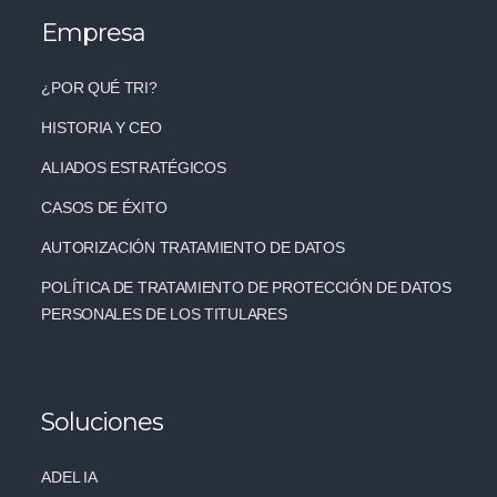
Empresa
¿POR QUÉ TRI?
HISTORIA Y CEO
ALIADOS ESTRATÉGICOS
CASOS DE ÉXITO
AUTORIZACIÓN TRATAMIENTO DE DATOS
POLÍTICA DE TRATAMIENTO DE PROTECCIÓN DE DATOS
PERSONALES DE LOS TITULARES
Soluciones
ADEL IA