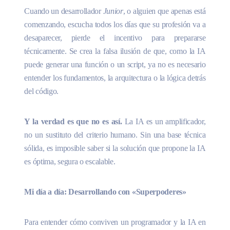
Cuando un desarrollador
Junior
, o alguien que apenas está
comenzando, escucha todos los días que su profesión va a
desaparecer, pierde el incentivo para prepararse
técnicamente. Se crea la falsa ilusión de que, como la IA
puede generar una función o un script, ya no es necesario
entender los fundamentos, la arquitectura o la lógica detrás
del código.
Y la verdad es que no es así.
La IA es un amplificador,
no un sustituto del criterio humano. Sin una base técnica
sólida, es imposible saber si la solución que propone la IA
es óptima, segura o escalable.
Mi día a día: Desarrollando con «Superpoderes»
Para entender cómo conviven un programador y la IA en