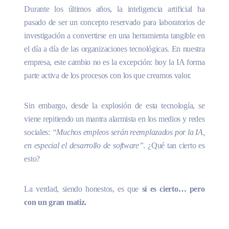
Durante los últimos años, la inteligencia artificial ha
pasado de ser un concepto reservado para laboratorios de
investigación a convertirse en una herramienta tangible en
el día a día de las organizaciones tecnológicas. En nuestra
empresa, este cambio no es la excepción: hoy la IA forma
parte activa de los procesos con los que creamos valor.
Sin embargo, desde la explosión de esta tecnología, se
viene repitiendo un mantra alarmista en los medios y redes
sociales:
“Muchos empleos serán reemplazados por la IA,
en especial el desarrollo de software”
. ¿Qué tan cierto es
esto?
La verdad, siendo honestos, es que
sí es cierto… pero
con un gran matiz.