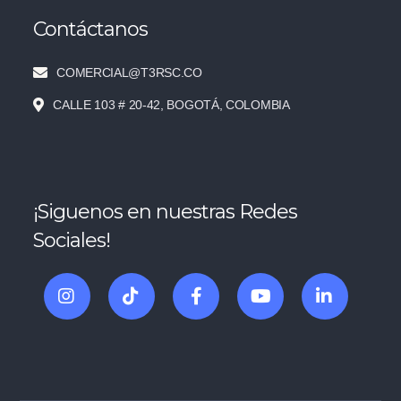
Contáctanos
COMERCIAL@T3RSC.CO
CALLE 103 # 20-42, BOGOTÁ, COLOMBIA
¡Siguenos en nuestras Redes
Sociales!