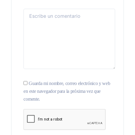
Guarda mi nombre, correo electrónico y web
en este navegador para la próxima vez que
comente.