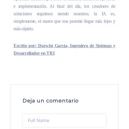
e implementación. Al final del día, los creadores de
soluciones seguimos siendo nosotros; la IA es,
simplemente, el motor que nos permite llegar más lejos y
más rápido.
Escrito por: Darwist García, Ingeniero de Sistemas y
Desarrollador en TRI
Deja un comentario