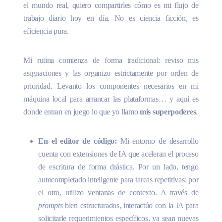
el mundo real, quiero compartirles cómo es mi flujo de
trabajo diario hoy en día. No es ciencia ficción, es
eficiencia pura.
Mi rutina comienza de forma tradicional: reviso mis
asignaciones y las organizo estrictamente por orden de
prioridad. Levanto los componentes necesarios en mi
máquina local para arrancar las plataformas… y aquí es
donde entran en juego lo que yo llamo
mis superpoderes
.
En el editor de código:
Mi entorno de desarrollo
cuenta con extensiones de IA que aceleran el proceso
de escritura de forma drástica. Por un lado, tengo
autocompletado inteligente para tareas repetitivas; por
el otro, utilizo ventanas de contexto. A través de
prompts
bien estructurados, interactúo con la IA para
solicitarle requerimientos específicos, ya sean nuevas