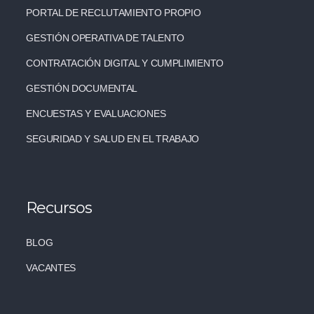
PORTAL DE RECLUTAMIENTO PROPIO
GESTIÓN OPERATIVA DE TALENTO
CONTRATACIÓN DIGITAL Y CUMPLIMIENTO
GESTIÓN DOCUMENTAL
ENCUESTAS Y EVALUACIONES
SEGURIDAD Y SALUD EN EL TRABAJO
Recursos
BLOG
VACANTES