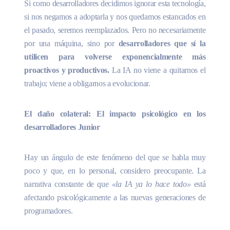
Si como desarrolladores decidimos ignorar esta tecnología,
si nos negamos a adoptarla y nos quedamos estancados en
el pasado, seremos reemplazados. Pero no necesariamente
por una máquina, sino por
desarrolladores que sí la
utilicen para volverse exponencialmente más
proactivos y productivos.
La IA no viene a quitarnos el
trabajo; viene a obligarnos a evolucionar.
El daño colateral: El impacto psicológico en los
desarrolladores Junior
Hay un ángulo de este fenómeno del que se habla muy
poco y que, en lo personal, considero preocupante. La
narrativa constante de que
«la IA ya lo hace todo»
está
afectando psicológicamente a las nuevas generaciones de
programadores.