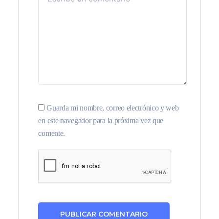
Guarda mi nombre, correo electrónico y web
en este navegador para la próxima vez que
comente.