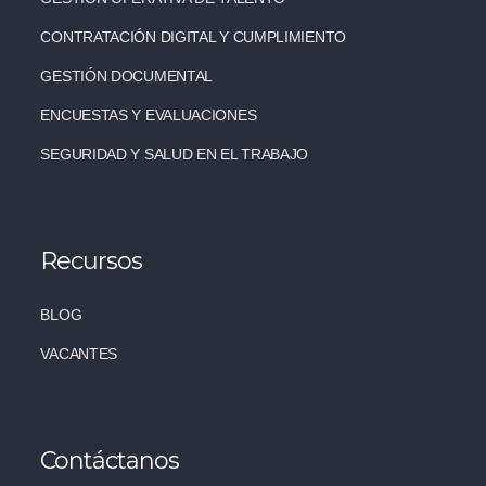
CONTRATACIÓN DIGITAL Y CUMPLIMIENTO
GESTIÓN DOCUMENTAL
ENCUESTAS Y EVALUACIONES
SEGURIDAD Y SALUD EN EL TRABAJO
Recursos
BLOG
VACANTES
Contáctanos