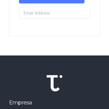
Empresa