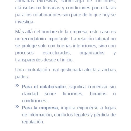
Jornadas excesivas, sobrecarga de funciones,
cláusulas no firmadas y condiciones poco claras
para los colaboradores son parte de lo que hoy se
investiga.
Más allá del nombre de la empresa, este caso es
un recordatorio importante: La relación laboral no
se protege solo con buenas intenciones, sino con
procesos estructurados, organizados y
transparentes desde el inicio.
Una contratación mal gestionada afecta a ambas
partes:
Para el colaborador
, significa comenzar sin
claridad sobre funciones, horarios o
condiciones.
Para la empresa
, implica exponerse a fugas
de información, conflictos legales y pérdida de
reputación.