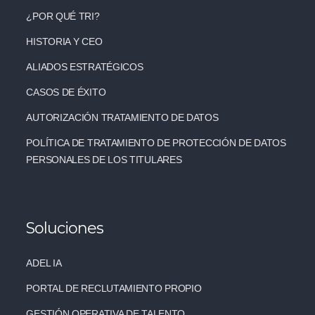
¿POR QUÉ TRI?
HISTORIA Y CEO
ALIADOS ESTRATÉGICOS
CASOS DE ÉXITO
AUTORIZACIÓN TRATAMIENTO DE DATOS
POLÍTICA DE TRATAMIENTO DE PROTECCIÓN DE DATOS
PERSONALES DE LOS TITULARES
Soluciones
ADEL IA
PORTAL DE RECLUTAMIENTO PROPIO
GESTIÓN OPERATIVA DE TALENTO