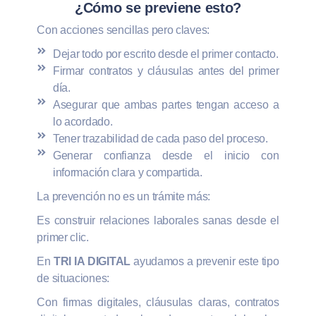
¿Cómo se previene esto?
Con acciones sencillas pero claves:
Dejar todo por escrito desde el primer contacto.
Firmar contratos y cláusulas antes del primer
día.
Asegurar que ambas partes tengan acceso a
lo acordado.
Tener trazabilidad de cada paso del proceso.
Generar confianza desde el inicio con
información clara y compartida.
La prevención no es un trámite más:
Es construir relaciones laborales sanas desde el
primer clic.
En
TRI IA DIGITAL
ayudamos a prevenir este tipo
de situaciones:
Con firmas digitales, cláusulas claras, contratos