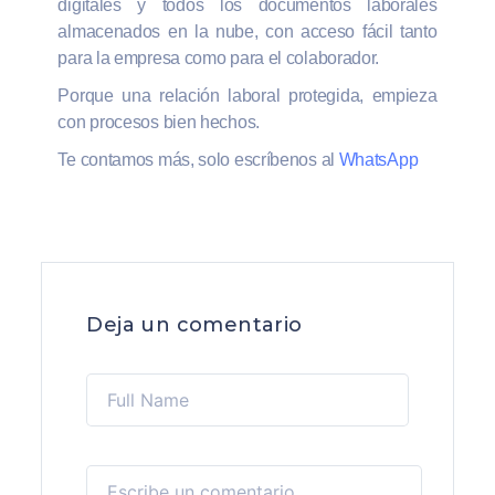
digitales y todos los documentos laborales
almacenados en la nube, con acceso fácil tanto
para la empresa como para el colaborador.
Porque una relación laboral protegida, empieza
con procesos bien hechos.
Te contamos más, solo escríbenos al
WhatsApp
Deja un comentario