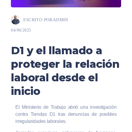
ESCRITO POR
ADMIN
04/06/2025
D1 y el llamado a
proteger la relación
laboral desde el
inicio
El Ministerio de Trabajo abrió una investigación
contra Tiendas D1 tras denuncias de posibles
irregularidades laborales.