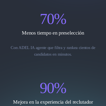
70
%
Menos tiempo en preselección
Con ADEL IA agente que filtra y rankea cientos de
candidatos en minutos.
90
%
Mejora en la experiencia del reclutador