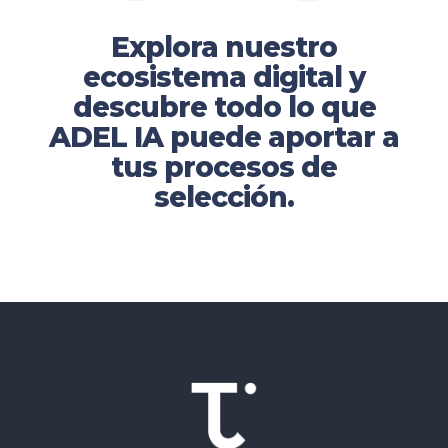
Explora nuestro
ecosistema digital y
descubre todo lo que
ADEL IA puede aportar a
tus procesos de
selección.