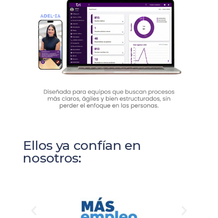
Ellos ya confían en
nosotros: