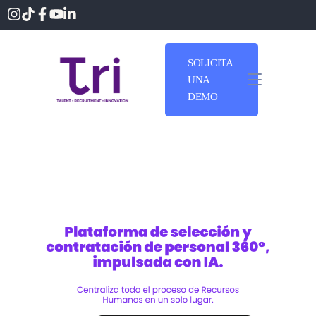
SOLICITA
UNA
DEMO