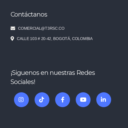
Contáctanos
COMERCIAL@T3RSC.CO
CALLE 103 # 20-42, BOGOTÁ, COLOMBIA
¡Siguenos en nuestras Redes
Sociales!