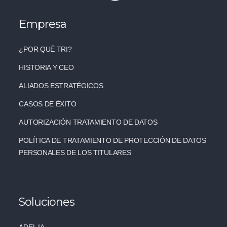
Empresa
¿POR QUÉ TRI?
HISTORIA Y CEO
ALIADOS ESTRATÉGICOS
CASOS DE ÉXITO
AUTORIZACIÓN TRATAMIENTO DE DATOS
POLÍTICA DE TRATAMIENTO DE PROTECCIÓN DE DATOS
PERSONALES DE LOS TITULARES
Soluciones