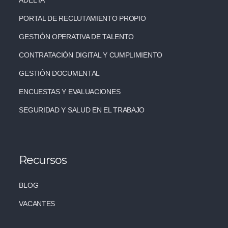
ADEL IA
PORTAL DE RECLUTAMIENTO PROPIO
GESTIÓN OPERATIVA DE TALENTO
CONTRATACIÓN DIGITAL Y CUMPLIMIENTO
GESTIÓN DOCUMENTAL
ENCUESTAS Y EVALUACIONES
SEGURIDAD Y SALUD EN EL TRABAJO
Recursos
BLOG
VACANTES