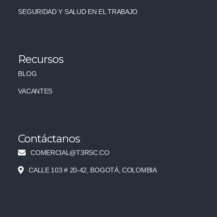
SEGURIDAD Y SALUD EN EL TRABAJO
Recursos
BLOG
VACANTES
Contáctanos
COMERCIAL@T3RSC.CO
CALLE 103 # 20-42, BOGOTÁ, COLOMBIA