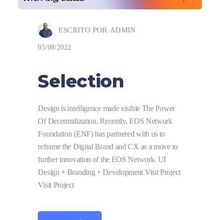
ESCRITO POR
ADMIN
05/08/2022
Selection
Design is intelligence made visible The Power
Of Decentralization. Recently, EOS Network
Foundation (ENF) has partnered with us to
reframe the Digital Brand and CX as a move to
further innovation of the EOS Network. UI
Design + Branding + Development Visit Project
Visit Project