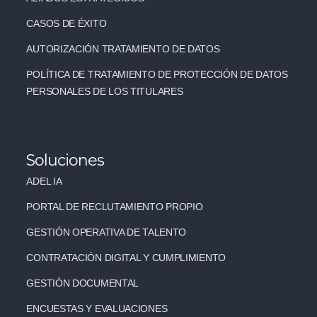
CASOS DE ÉXITO
AUTORIZACIÓN TRATAMIENTO DE DATOS
POLÍTICA DE TRATAMIENTO DE PROTECCIÓN DE DATOS
PERSONALES DE LOS TITULARES
Soluciones
ADEL IA
PORTAL DE RECLUTAMIENTO PROPIO
GESTIÓN OPERATIVA DE TALENTO
CONTRATACIÓN DIGITAL Y CUMPLIMIENTO
GESTIÓN DOCUMENTAL
ENCUESTAS Y EVALUACIONES