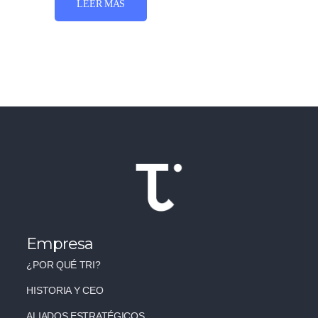
LEER MÁS
Empresa
¿POR QUÉ TRI?
HISTORIA Y CEO
ALIADOS ESTRATÉGICOS