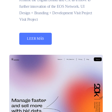
further innovation of the EOS Network. UI
Design + Branding + Development Visit Project
Visit Project
LEER MÁS