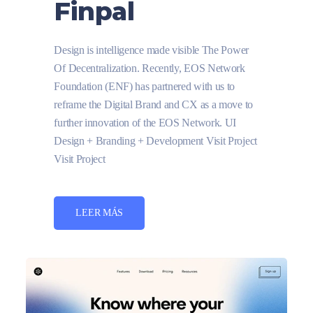
Finpal
Design is intelligence made visible The Power
Of Decentralization. Recently, EOS Network
Foundation (ENF) has partnered with us to
reframe the Digital Brand and CX as a move to
further innovation of the EOS Network. UI
Design + Branding + Development Visit Project
Visit Project
LEER MÁS