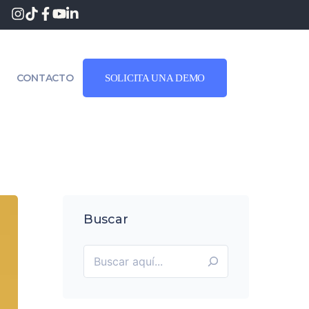
CONTACTO
SOLICITA UNA DEMO
Buscar