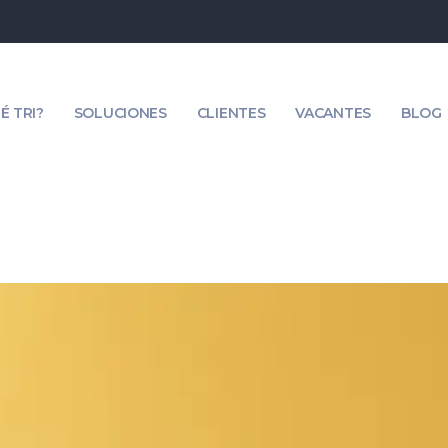
É TRI?
SOLUCIONES
CLIENTES
VACANTES
BLOG