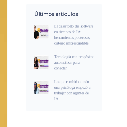
Últimos artículos
El desarrollo del software
en tiempos de IA:
herramientas poderosas,
criterio imprescindible
Tecnología con propósito:
automatizar para
conectar
Lo que cambió cuando
una psicóloga empezó a
trabajar con agentes de
IA