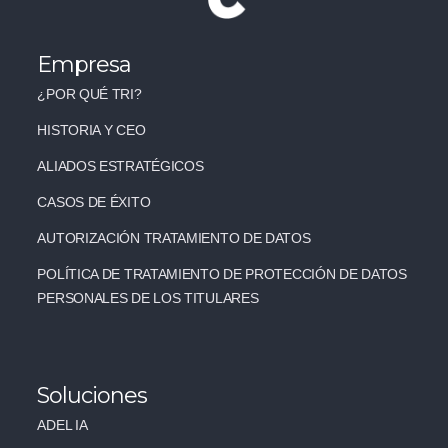
Empresa
¿POR QUÉ TRI?
HISTORIA Y CEO
ALIADOS ESTRATÉGICOS
CASOS DE ÉXITO
AUTORIZACIÓN TRATAMIENTO DE DATOS
POLÍTICA DE TRATAMIENTO DE PROTECCIÓN DE DATOS
PERSONALES DE LOS TITULARES
Soluciones
ADEL IA