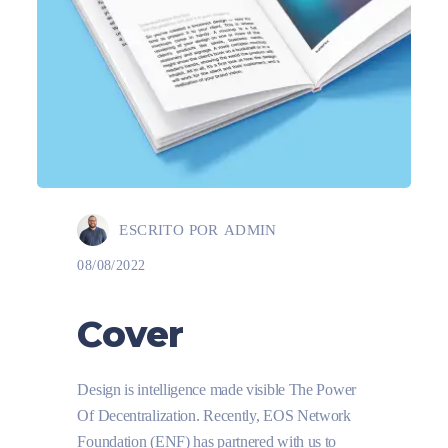
ESCRITO POR
ADMIN
08/08/2022
Cover
Design is intelligence made visible The Power
Of Decentralization. Recently, EOS Network
Foundation (ENF) has partnered with us to