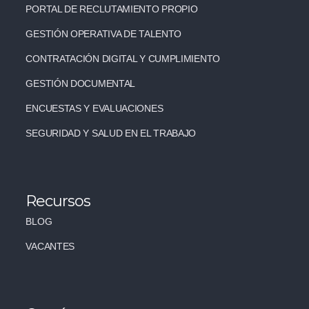
PORTAL DE RECLUTAMIENTO PROPIO
GESTIÓN OPERATIVA DE TALENTO
CONTRATACIÓN DIGITAL Y CUMPLIMIENTO
GESTIÓN DOCUMENTAL
ENCUESTAS Y EVALUACIONES
SEGURIDAD Y SALUD EN EL TRABAJO
Recursos
BLOG
VACANTES