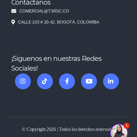
Contáctanos
COMERCIAL@T3RSC.CO
CALLE 103 # 20-42, BOGOTÁ, COLOMBIA
¡Siguenos en nuestras Redes
Sociales!
1
© Copyright 2026 | Todos los derechos reservados