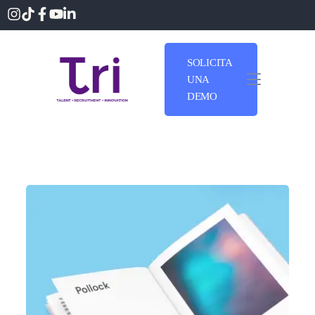
SOLICITA
UNA
DEMO