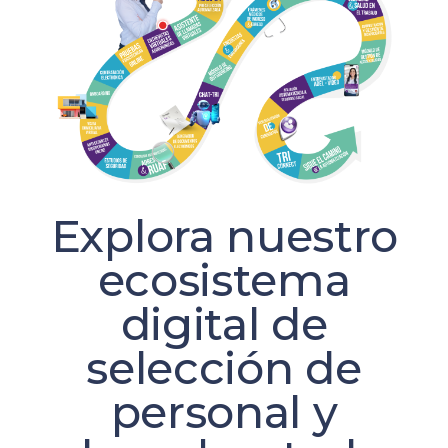
Explora nuestro
ecosistema
digital de
selección de
personal y