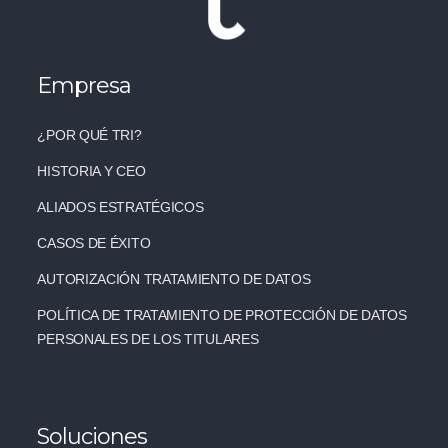
Empresa
¿POR QUÉ TRI?
HISTORIA Y CEO
ALIADOS ESTRATÉGICOS
CASOS DE ÉXITO
AUTORIZACIÓN TRATAMIENTO DE DATOS
POLÍTICA DE TRATAMIENTO DE PROTECCIÓN DE DATOS
PERSONALES DE LOS TITULARES
Soluciones