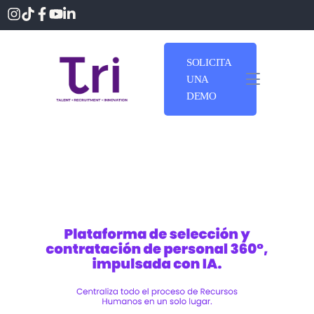
SOLICITA
UNA
DEMO