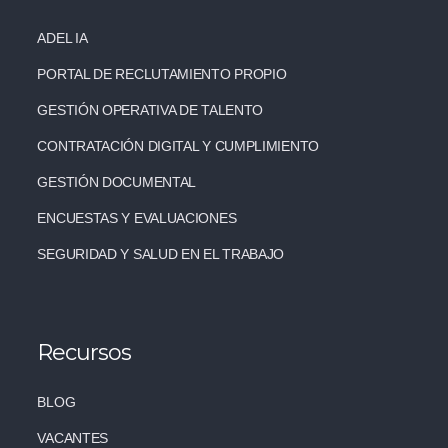
ADEL IA
PORTAL DE RECLUTAMIENTO PROPIO
GESTIÓN OPERATIVA DE TALENTO
CONTRATACIÓN DIGITAL Y CUMPLIMIENTO
GESTIÓN DOCUMENTAL
ENCUESTAS Y EVALUACIONES
SEGURIDAD Y SALUD EN EL TRABAJO
Recursos
BLOG
VACANTES