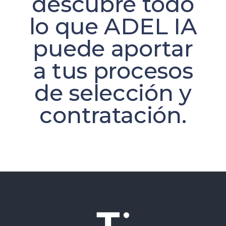
descubre todo
lo que ADEL IA
puede aportar
a tus procesos
de selección y
contratación.