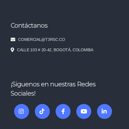
Contáctanos
COMERCIAL@T3RSC.CO
CALLE 103 # 20-42, BOGOTÁ, COLOMBIA
¡Siguenos en nuestras Redes
Sociales!